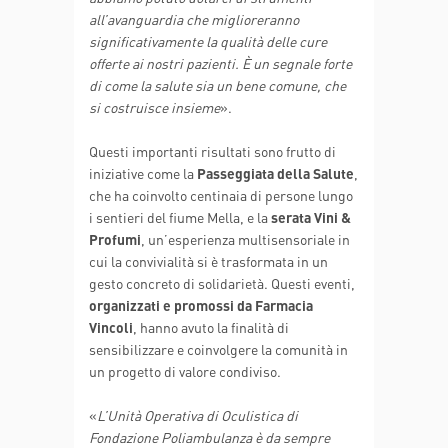
all’avanguardia che miglioreranno
significativamente la qualità delle cure
offerte ai nostri pazienti. È un segnale forte
di come la salute sia un bene comune, che
si costruisce insieme
».
Questi importanti risultati sono frutto di
iniziative come la
Passeggiata della Salute
,
che ha coinvolto centinaia di persone lungo
i sentieri del fiume Mella, e la
serata Vini &
Profumi
, un’esperienza multisensoriale in
cui la convivialità si è trasformata in un
gesto concreto di solidarietà. Questi eventi,
organizzati e promossi da Farmacia
Vincoli
, hanno avuto la finalità di
sensibilizzare e coinvolgere la comunità in
un progetto di valore condiviso.
«
L’Unità Operativa di Oculistica di
Fondazione Poliambulanza è da sempre