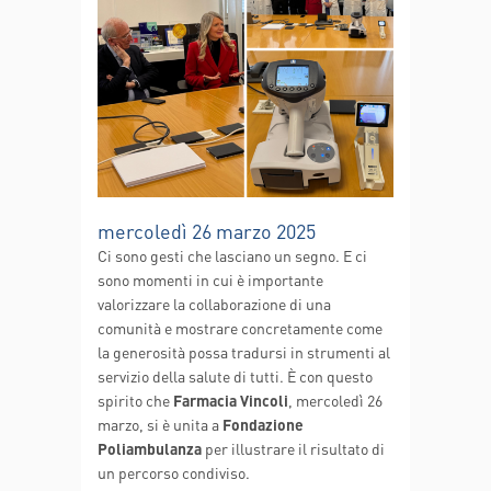
mercoledì 26 marzo 2025
Ci sono gesti che lasciano un segno. E ci
sono momenti in cui è importante
valorizzare la collaborazione di una
comunità e mostrare concretamente come
la generosità possa tradursi in strumenti al
servizio della salute di tutti. È con questo
spirito che
Farmacia Vincoli
, mercoledì 26
marzo, si è unita a
Fondazione
Poliambulanza
per illustrare il risultato di
un percorso condiviso.