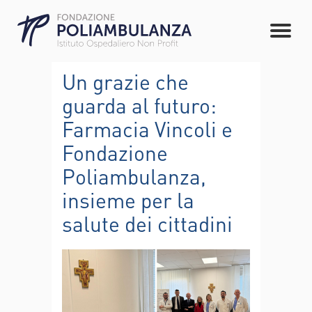
Un grazie che
guarda al futuro:
Farmacia Vincoli e
Fondazione
Poliambulanza,
insieme per la
salute dei cittadini