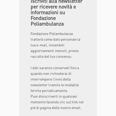
Iscriviti alla newsletter
per ricevere novità e
informazioni su
Fondazione
Poliambulanza
Fondazione Poliambulanza
tratterà come dato personale la
tua e-mail, inviandoti
aggiornamenti mensili, previa
raccolta del tuo consenso.
I dati saranno conservati fino a
quando non richiederai di
interrompere l’invio della
newsletter tramite le modalità
fornite periodicamente.
Puoi disiscriverti in qualsiasi
momento facendo clic sul link nel
piè di pagina delle nostre email.