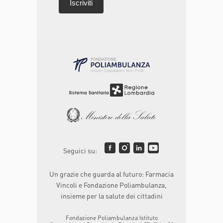
Seguici su:
Un grazie che guarda al futuro: Farmacia
Vincoli e Fondazione Poliambulanza,
insieme per la salute dei cittadini
Fondazione Poliambulanza Istituto