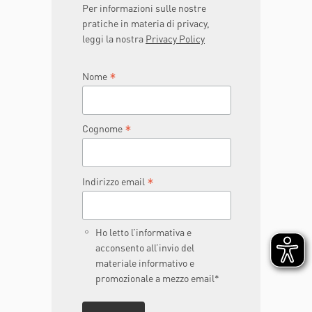
Per informazioni sulle nostre
pratiche in materia di privacy,
leggi la nostra
Privacy Policy
*
Nome
*
Cognome
*
Indirizzo email
Ho letto l’informativa e
acconsento all’invio del
materiale informativo e
promozionale a mezzo email*