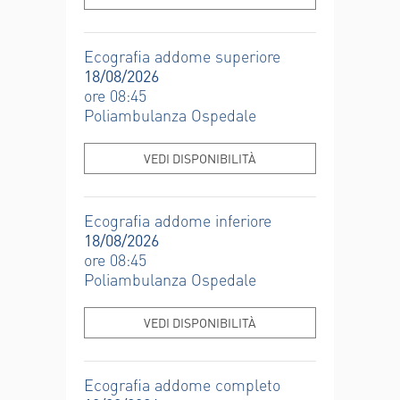
Ecografia addome superiore
18/08/2026
ore 08:45
Poliambulanza Ospedale
VEDI DISPONIBILITÀ
Ecografia addome inferiore
18/08/2026
ore 08:45
Poliambulanza Ospedale
VEDI DISPONIBILITÀ
Ecografia addome completo