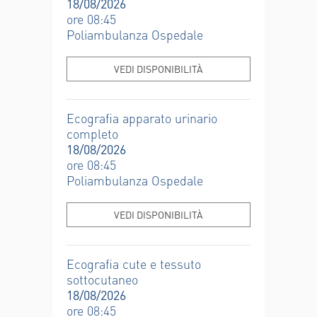
18/08/2026
ore 08:45
Poliambulanza Ospedale
VEDI DISPONIBILITÀ
Ecografia apparato urinario
completo
18/08/2026
ore 08:45
Poliambulanza Ospedale
VEDI DISPONIBILITÀ
Ecografia cute e tessuto
sottocutaneo
18/08/2026
ore 08:45