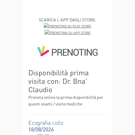
SCARICA L'APP DAGLI STORE:
Disponibilità prima
visita con: Dr. Bna'
Claudio
Prenota online la prima disponibilità per
questi esami / visite mediche
Ecografia collo
18/08/2026