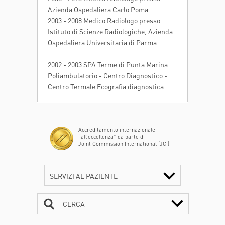
Azienda Ospedaliera Carlo Poma
2003 - 2008 Medico Radiologo presso
Istituto di Scienze Radiologiche, Azienda
Ospedaliera Universitaria di Parma
2002 - 2003 SPA Terme di Punta Marina
Poliambulatorio - Centro Diagnostico -
Centro Termale Ecografia diagnostica
Accreditamento internazionale
“all’eccellenza” da parte di
Joint Commission International (JCI)
SERVIZI AL PAZIENTE
CERCA