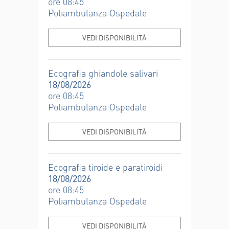
ore 08:45
Poliambulanza Ospedale
VEDI DISPONIBILITÀ
Ecografia ghiandole salivari
18/08/2026
ore 08:45
Poliambulanza Ospedale
VEDI DISPONIBILITÀ
Ecografia tiroide e paratiroidi
18/08/2026
ore 08:45
Poliambulanza Ospedale
VEDI DISPONIBILITÀ