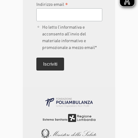
*
Indirizzo email
Ho letto l’informativa e
acconsento all’invio del
materiale informativo e
promozionale a mezzo email*