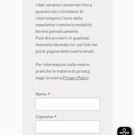
I dati saranno conservati fino a
quando non richiederai di
interrompere l’invio della
newsletter tramite le modalità
fornite periodicamente.
Puoi disiscriverti in qualsiasi
momento facendo clic sul link nel
piè di pagina delle nostre email.
Per informazioni sulle nostre
pratiche in materia di privacy,
leggi la nostra
Privacy Policy
*
Nome
*
Cognome