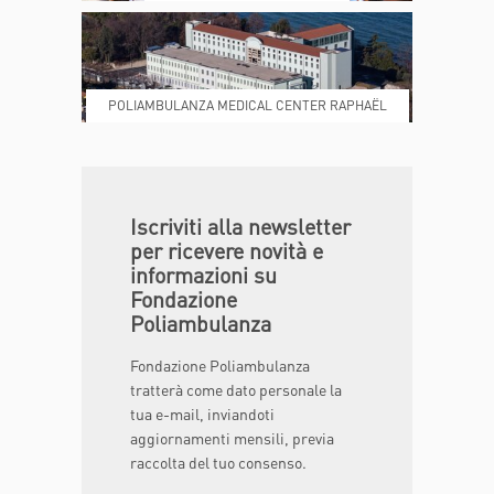
POLIAMBULANZA MEDICAL CENTER RAPHAËL
DONA ORA
MAGAZINE
Iscriviti alla newsletter
per ricevere novità e
informazioni su
Fondazione
Poliambulanza
Fondazione Poliambulanza
tratterà come dato personale la
tua e-mail, inviandoti
aggiornamenti mensili, previa
raccolta del tuo consenso.