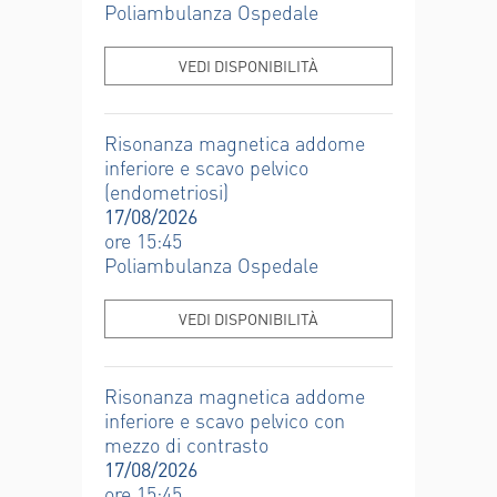
Poliambulanza Ospedale
VEDI DISPONIBILITÀ
Risonanza magnetica addome
inferiore e scavo pelvico
(endometriosi)
17/08/2026
ore 15:45
Poliambulanza Ospedale
VEDI DISPONIBILITÀ
Risonanza magnetica addome
inferiore e scavo pelvico con
mezzo di contrasto
17/08/2026
ore 15:45