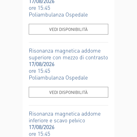
17/08/2026
ore 15:45
Poliambulanza Ospedale
VEDI DISPONIBILITÀ
Risonanza magnetica addome
superiore con mezzo di contrasto
17/08/2026
ore 15:45
Poliambulanza Ospedale
VEDI DISPONIBILITÀ
Risonanza magnetica addome
inferiore e scavo pelvico
17/08/2026
ore 15:45