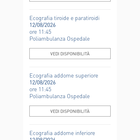
Ecografia tiroide e paratiroidi
12/08/2026
ore 11:45
Poliambulanza Ospedale
VEDI DISPONIBILITÀ
Ecografia addome superiore
12/08/2026
ore 11:45
Poliambulanza Ospedale
VEDI DISPONIBILITÀ
Ecografia addome inferiore
12/08/2026