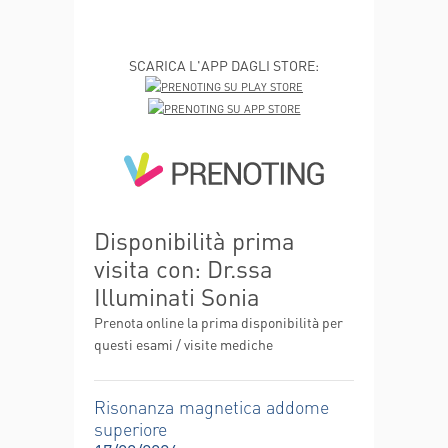
SCARICA L'APP DAGLI STORE:
Disponibilità prima
visita con: Dr.ssa
Illuminati Sonia
Prenota online la prima disponibilità per
questi esami / visite mediche
Risonanza magnetica addome
superiore