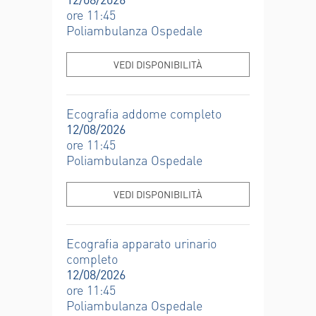
ore 11:45
Poliambulanza Ospedale
VEDI DISPONIBILITÀ
Ecografia addome completo
12/08/2026
ore 11:45
Poliambulanza Ospedale
VEDI DISPONIBILITÀ
Ecografia apparato urinario
completo
12/08/2026
ore 11:45
Poliambulanza Ospedale