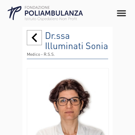
Dr.ssa
Illuminati Sonia
Medico - R.S.S.