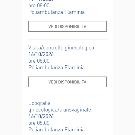
ore 08:00
Poliambulanza Flaminia
VEDI DISPONIBILITÀ
Visita/controllo ginecologico
16/10/2026
ore 08:00
Poliambulanza Flaminia
VEDI DISPONIBILITÀ
Ecografia
ginecologica/transvaginale
16/10/2026
ore 08:00
Poliambulanza Flaminia