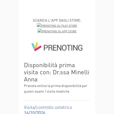
SCARICA L'APP DAGLI STORE:
Disponibilità prima
visita con: Dr.ssa Minelli
Anna
Prenota online la prima disponibilità per
questi esami / visite mediche
Visita/controllo ostetrico
16/10/2026