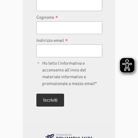
*
Cognome
*
Indirizzo email
Ho letto l’informativa e
acconsento all’invio del
materiale informativo e
promozionale a mezzo email*