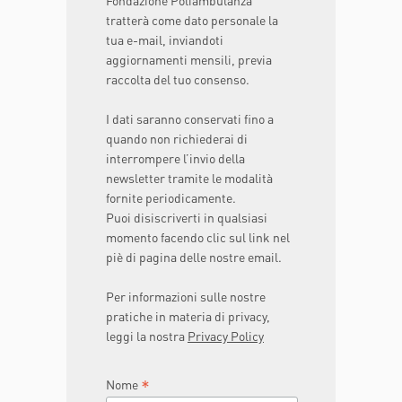
tratterà come dato personale la
tua e-mail, inviandoti
aggiornamenti mensili, previa
raccolta del tuo consenso.
I dati saranno conservati fino a
quando non richiederai di
interrompere l’invio della
newsletter tramite le modalità
fornite periodicamente.
Puoi disiscriverti in qualsiasi
momento facendo clic sul link nel
piè di pagina delle nostre email.
Per informazioni sulle nostre
pratiche in materia di privacy,
leggi la nostra
Privacy Policy
*
Nome