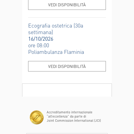
VEDI DISPONIBILITÀ
Ecografia ostetrica (30a
settimana)
16/10/2026
ore 08:00
Poliambulanza Flaminia
VEDI DISPONIBILITÀ
Accreditamento internazionale
“all’eccellenza” da parte di
Joint Commission International (JCI)