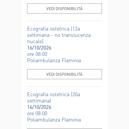
VEDI DISPONIBILITÀ
Ecografia ostetrica (12a
settimana - no translucenza
nucale)
16/10/2026
ore 08:00
Poliambulanza Flaminia
VEDI DISPONIBILITÀ
Ecografia ostetrica (20a
settimana)
16/10/2026
ore 08:00
Poliambulanza Flaminia