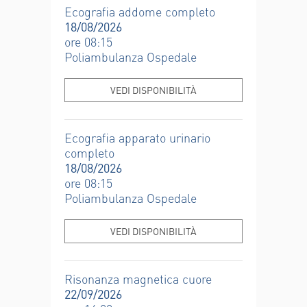
Ecografia addome completo
18/08/2026
ore 08:15
Poliambulanza Ospedale
VEDI DISPONIBILITÀ
Ecografia apparato urinario
completo
18/08/2026
ore 08:15
Poliambulanza Ospedale
VEDI DISPONIBILITÀ
Risonanza magnetica cuore
22/09/2026