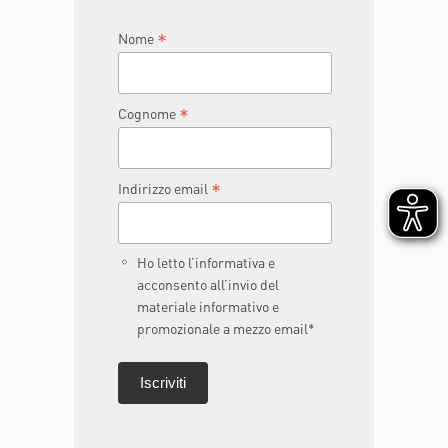
*
Nome
*
Cognome
*
Indirizzo email
Ho letto l’informativa e
acconsento all’invio del
materiale informativo e
promozionale a mezzo email*