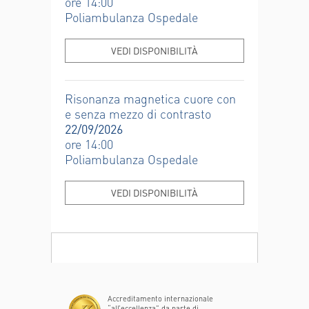
ore 14:00
Poliambulanza Ospedale
VEDI DISPONIBILITÀ
Risonanza magnetica cuore con
e senza mezzo di contrasto
22/09/2026
ore 14:00
Poliambulanza Ospedale
VEDI DISPONIBILITÀ
Accreditamento internazionale
“all’eccellenza” da parte di