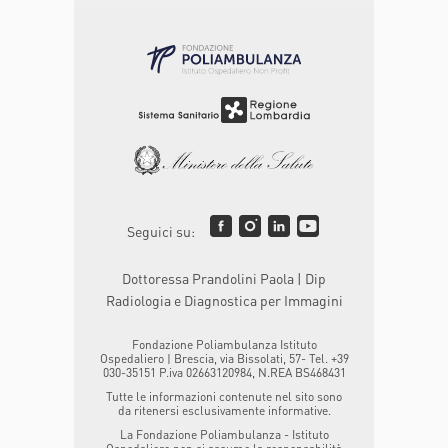
Seguici su:
Dottoressa Prandolini Paola | Dip
Radiologia e Diagnostica per Immagini
Fondazione Poliambulanza Istituto
Ospedaliero | Brescia, via Bissolati, 57- Tel. +39
030-35151 P.iva 02663120984, N.REA BS468431
Tutte le informazioni contenute nel sito sono
da ritenersi esclusivamente informative.
La Fondazione Poliambulanza - Istituto