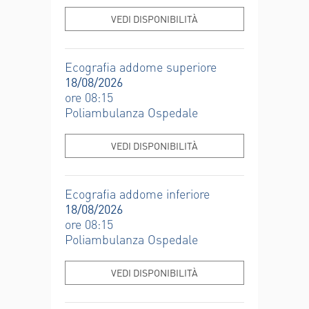
VEDI DISPONIBILITÀ
Ecografia addome superiore
18/08/2026
ore 08:15
Poliambulanza Ospedale
VEDI DISPONIBILITÀ
Ecografia addome inferiore
18/08/2026
ore 08:15
Poliambulanza Ospedale
VEDI DISPONIBILITÀ