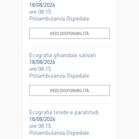
18/08/2026
ore 08:15
Poliambulanza Ospedale
VEDI DISPONIBILITÀ
Ecografia ghiandole salivari
18/08/2026
ore 08:15
Poliambulanza Ospedale
VEDI DISPONIBILITÀ
Ecografia tiroide e paratiroidi
18/08/2026
ore 08:15
Poliambulanza Ospedale