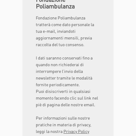
Poliambulanza
Fondazione Poliambulanza
tratterà come dato personale la
tua e-mail, inviandoti
aggiornamenti mensili, previa
raccolta del tuo consenso.
I dati saranno conservati fino a
quando non richiederai di
interrompere l’invio della
newsletter tramite le modalità
fornite periodicamente.
Puoi disiscriverti in qualsiasi
momento facendo clic sul link nel
piè di pagina delle nostre email.
Per informazioni sulle nostre
pratiche in materia di privacy,
leggi la nostra
Privacy Policy