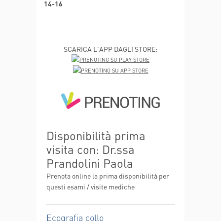
14-16
SCARICA L'APP DAGLI STORE:
Disponibilità prima
visita con: Dr.ssa
Prandolini Paola
Prenota online la prima disponibilità per
questi esami / visite mediche
Ecografia collo