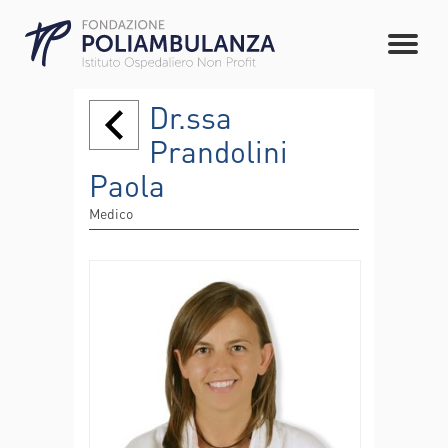
Dr.ssa
Prandolini
Paola
Medico