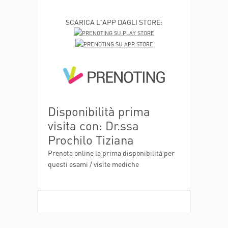
SCARICA L'APP DAGLI STORE:
Disponibilità prima
visita con: Dr.ssa
Prochilo Tiziana
Prenota online la prima disponibilità per
questi esami / visite mediche