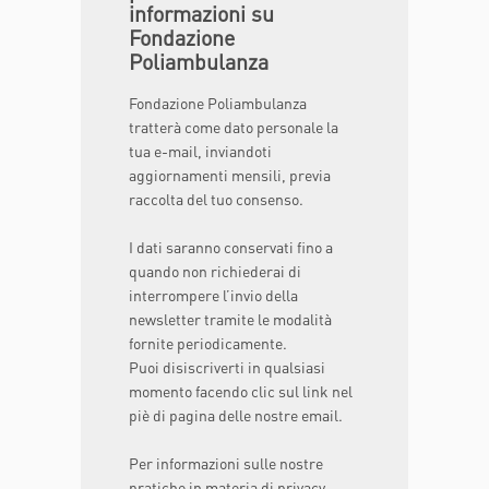
informazioni su
Fondazione
Poliambulanza
Fondazione Poliambulanza
tratterà come dato personale la
tua e-mail, inviandoti
aggiornamenti mensili, previa
raccolta del tuo consenso.
I dati saranno conservati fino a
quando non richiederai di
interrompere l’invio della
newsletter tramite le modalità
fornite periodicamente.
Puoi disiscriverti in qualsiasi
momento facendo clic sul link nel
piè di pagina delle nostre email.
Per informazioni sulle nostre
pratiche in materia di privacy,