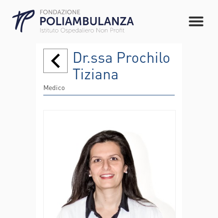
Dr.ssa Prochilo
Tiziana
Medico