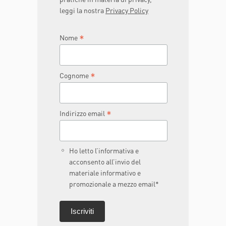
leggi la nostra
Privacy Policy
*
Nome
*
Cognome
*
Indirizzo email
Ho letto l’informativa e
acconsento all’invio del
materiale informativo e
promozionale a mezzo email*