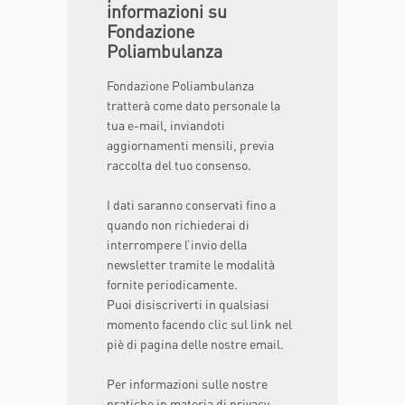
informazioni su
Fondazione
Poliambulanza
Fondazione Poliambulanza
tratterà come dato personale la
tua e-mail, inviandoti
aggiornamenti mensili, previa
raccolta del tuo consenso.
I dati saranno conservati fino a
quando non richiederai di
interrompere l’invio della
newsletter tramite le modalità
fornite periodicamente.
Puoi disiscriverti in qualsiasi
momento facendo clic sul link nel
piè di pagina delle nostre email.
Per informazioni sulle nostre
pratiche in materia di privacy,