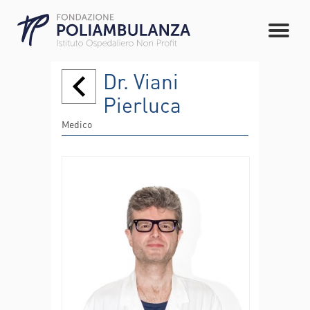
Dr. Viani
Pierluca
Medico