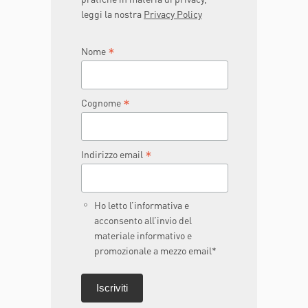
leggi la nostra
Privacy Policy
*
Nome
*
Cognome
*
Indirizzo email
Ho letto l’informativa e
acconsento all’invio del
materiale informativo e
promozionale a mezzo email*