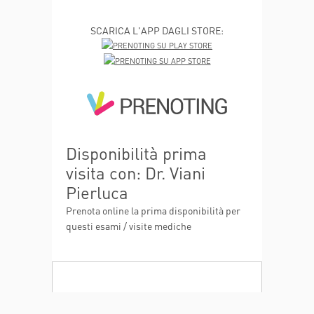
SCARICA L'APP DAGLI STORE:
Disponibilità prima
visita con: Dr. Viani
Pierluca
Prenota online la prima disponibilità per
questi esami / visite mediche