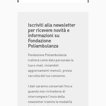
Iscriviti alla newsletter
per ricevere novità e
informazioni su
Fondazione
Poliambulanza
Fondazione Poliambulanza
tratterà come dato personale la
tua e-mail, inviandoti
aggiornamenti mensili, previa
raccolta del tuo consenso.
I dati saranno conservati fino a
quando non richiederai di
interrompere l’invio della
newsletter tramite le modalità