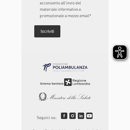
acconsento all’invio del
materiale informativo e
promozionale a mezzo email*
Seguici su: