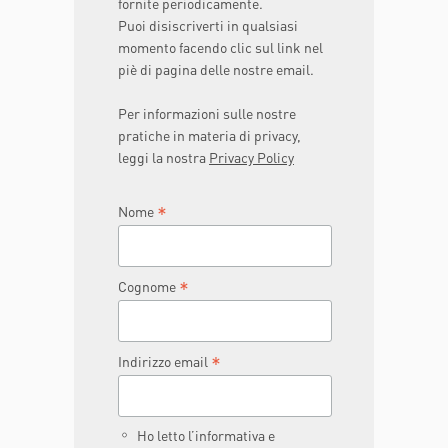
fornite periodicamente.
Puoi disiscriverti in qualsiasi
momento facendo clic sul link nel
piè di pagina delle nostre email.
Per informazioni sulle nostre
pratiche in materia di privacy,
leggi la nostra
Privacy Policy
*
Nome
*
Cognome
*
Indirizzo email
Ho letto l’informativa e