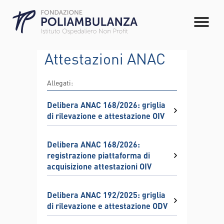
Attestazioni ANAC
Allegati:
Delibera ANAC 168/2026: griglia
di rilevazione e attestazione OIV
Delibera ANAC 168/2026:
registrazione piattaforma di
acquisizione attestazioni OIV
Delibera ANAC 192/2025: griglia
di rilevazione e attestazione ODV