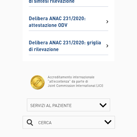
di sintesi rilevazione
Delibera ANAC 231/2020:
attestazione ODV
Delibera ANAC 231/2020: griglia
di rilevazione
Accreditamento internazionale
“all’eccellenza” da parte di
Joint Commission International (JCI)
SERVIZI AL PAZIENTE
CERCA
CONTATTI
ORARI