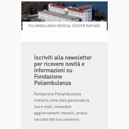
POLIAMBULANZA MEDICAL CENTER RAPHAËL
DONA ORA
MAGAZINE
Iscriviti alla newsletter
per ricevere novità e
informazioni su
Fondazione
Poliambulanza
Fondazione Poliambulanza
tratterà come dato personale la
tua e-mail, inviandoti
aggiornamenti mensili, previa
raccolta del tuo consenso.