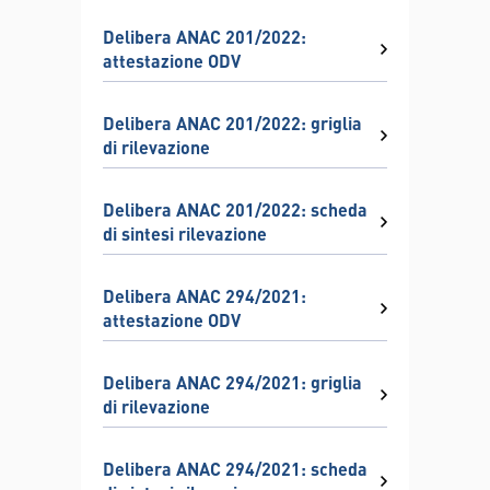
Delibera ANAC 201/2022:
attestazione ODV
Delibera ANAC 201/2022: griglia
di rilevazione
Delibera ANAC 201/2022: scheda
di sintesi rilevazione
Delibera ANAC 294/2021:
attestazione ODV
Delibera ANAC 294/2021: griglia
di rilevazione
Delibera ANAC 294/2021: scheda