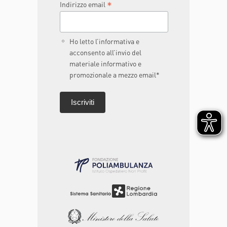
*
Indirizzo email
Ho letto l’informativa e
acconsento all’invio del
materiale informativo e
promozionale a mezzo email*