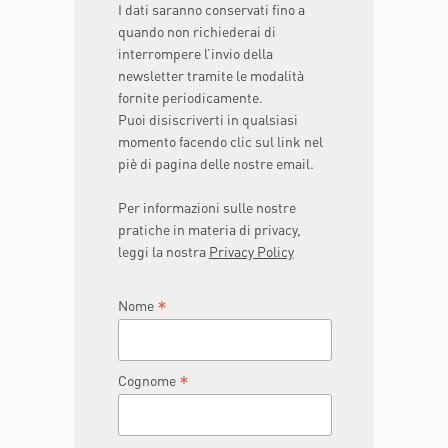
I dati saranno conservati fino a
quando non richiederai di
interrompere l’invio della
newsletter tramite le modalità
fornite periodicamente.
Puoi disiscriverti in qualsiasi
momento facendo clic sul link nel
piè di pagina delle nostre email.
Per informazioni sulle nostre
pratiche in materia di privacy,
leggi la nostra
Privacy Policy
*
Nome
*
Cognome