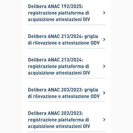
Delibera ANAC 192/2025:
registrazione piattaforma di
acquisizione attestazioni OIV
Delibera ANAC 213/2024: griglia
di rilevazione e attestazione ODV
Delibera ANAC 213/2024:
registrazione piattaforma di
acquisizione attestazioni OIV
Delibera ANAC 203/2023: griglia
di rilevazione e attestazione ODV
Delibera ANAC 203/2023:
registrazione piattaforma di
acquisizione attestazioni OIV