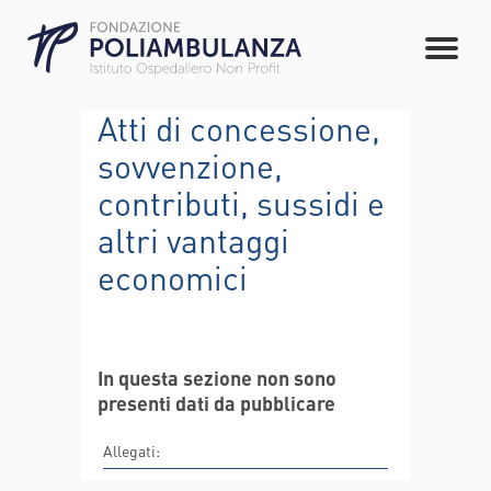
Atti di concessione,
sovvenzione,
contributi, sussidi e
altri vantaggi
economici
In questa sezione non sono
presenti dati da pubblicare
Allegati: