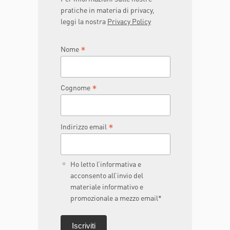
pratiche in materia di privacy,
leggi la nostra
Privacy Policy
*
Nome
*
Cognome
*
Indirizzo email
Ho letto l’informativa e
acconsento all’invio del
materiale informativo e
promozionale a mezzo email*