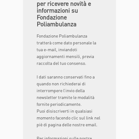
per ricevere novità e
informazioni su
Fondazione
Poliambulanza
Fondazione Poliambulanza
tratterà come dato personale la
tua e-mail, inviandoti
aggiornamenti mensili, previa
raccolta del tuo consenso.
I dati saranno conservati fino a
quando non richiederai di
interrompere l’invio della
newsletter tramite le modalità
fornite periodicamente.
Puoi disiscriverti in qualsiasi
momento facendo clic sul link nel
piè di pagina delle nostre email.
Per informazioni sulle nostre