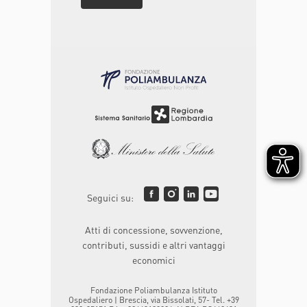
Seguici su:
Atti di concessione, sovvenzione,
contributi, sussidi e altri vantaggi
economici
Fondazione Poliambulanza Istituto
Ospedaliero | Brescia, via Bissolati, 57- Tel. +39