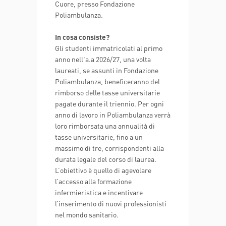
Cuore, presso Fondazione
Poliambulanza.
In cosa consiste?
Gli studenti immatricolati al primo
anno nell'a.a 2026/27, una volta
laureati, se assunti in Fondazione
Poliambulanza, beneficeranno del
rimborso delle tasse universitarie
pagate durante il triennio. Per ogni
anno di lavoro in Poliambulanza verrà
loro rimborsata una annualità di
tasse universitarie, fino a un
massimo di tre, corrispondenti alla
durata legale del corso di laurea.
L’obiettivo è quello di agevolare
l’accesso alla formazione
infermieristica e incentivare
l’inserimento di nuovi professionisti
nel mondo sanitario.