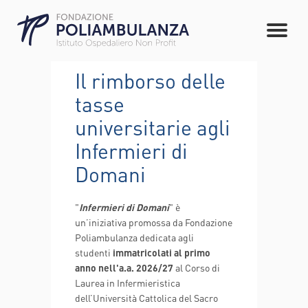
Il rimborso delle
tasse
universitarie agli
Infermieri di
Domani
"
Infermieri di Domani
" è
un’iniziativa promossa da Fondazione
Poliambulanza dedicata agli
studenti
immatricolati al primo
anno nell'a.a. 2026/27
al Corso di
Laurea in Infermieristica
dell’Università Cattolica del Sacro