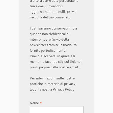
tratterà come dato personale la
tua e-mail, inviandoti
aggiornamenti mensili, previa
raccolta del tuo consenso.
I dati saranno conservati fino a
quando non richiederai di
interrompere l’invio della
newsletter tramite le modalità
fornite periodicamente.
Puoi disiscriverti in qualsiasi
momento facendo clic sul link nel
piè di pagina delle nostre email.
Per informazioni sulle nostre
pratiche in materia di privacy,
leggi la nostra
Privacy Policy
*
Nome