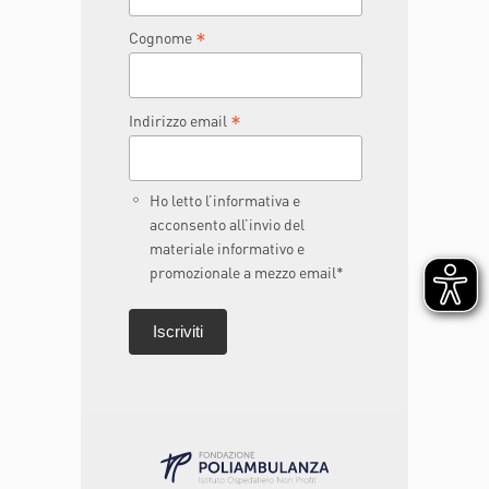
*
Cognome
*
Indirizzo email
Ho letto l’informativa e
acconsento all’invio del
materiale informativo e
promozionale a mezzo email*