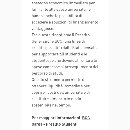
sostegno economico immediato per
far fronte alle spese universitarie
hanno anche la possibilità di
accedere a soluzioni di finanziamento
vantaggiose.
Tra queste ricordiamo il Prestito
Generazione BCC: una linea di
credito garantita dallo Stato pensata
per supportare gli studenti e le
studentesse che devono affrontare le
spese connesse al proseguimento del
percorso di studi.
Questo strumento permette di
ottenere liquidità immediata per
coprire i costi dell’università e di
restituire l’importo in modo
sostenibile nel tempo.
Per maggiori informazioni
:
BCC
Garda - Prestito Studenti