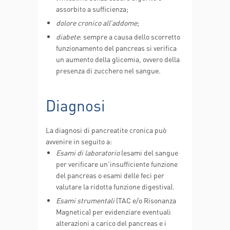
assorbito a sufficienza;
dolore cronico all’addome
;
diabete
: sempre a causa dello scorretto
funzionamento del pancreas si verifica
un aumento della glicemia, ovvero della
presenza di zucchero nel sangue.
Diagnosi
La diagnosi di pancreatite cronica può
avvenire in seguito a:
Esami di laboratorio
(esami del sangue
per verificare un’insufficiente funzione
del pancreas o esami delle feci per
valutare la ridotta funzione digestiva).
Esami strumentali
(TAC e/o Risonanza
Magnetica) per evidenziare eventuali
alterazioni a carico del pancreas e i