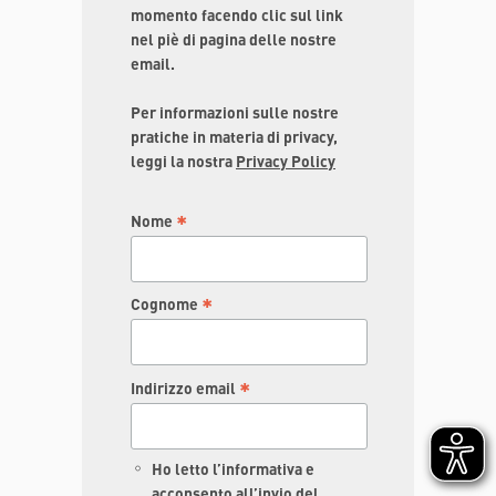
momento facendo clic sul link
nel piè di pagina delle nostre
email.
Per informazioni sulle nostre
pratiche in materia di privacy,
leggi la nostra
Privacy Policy
*
Nome
*
Cognome
*
Indirizzo email
Ho letto l’informativa e
acconsento all’invio del