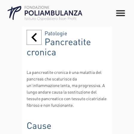
Patologie
Pancreatite
cronica
La pancreatite cronica è una malattia del
pancreas che scaturisce da
un’infiammazione lenta, ma progressiva. A
lungo andare causa la sostituzione del
tessuto pancreatico con tessuto cicatriziale
fibroso e non funzionante.
Cause