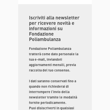
Iscriviti alla newsletter
per ricevere novità e
informazioni su
Fondazione
Poliambulanza
Fondazione Poliambulanza
tratterà come dato personale la
tua e-mail, inviandoti
aggiornamenti mensili, previa
raccolta del tuo consenso.
I dati saranno conservati fino a
quando non richiederai di
interrompere l’invio della
newsletter tramite le modalità
fornite periodicamente.
Puoi disiscriverti in qualsiasi