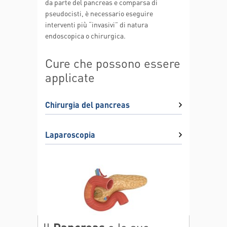
da parte del pancreas e comparsa di
pseudocisti, è necessario eseguire
interventi più “invasivi” di natura
endoscopica o chirurgica.
Cure che possono essere
applicate
Chirurgia del pancreas
Laparoscopia