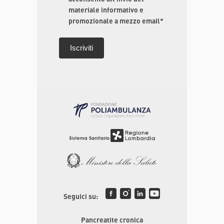
materiale informativo e
promozionale a mezzo email*
Seguici su:
Pancreatite cronica