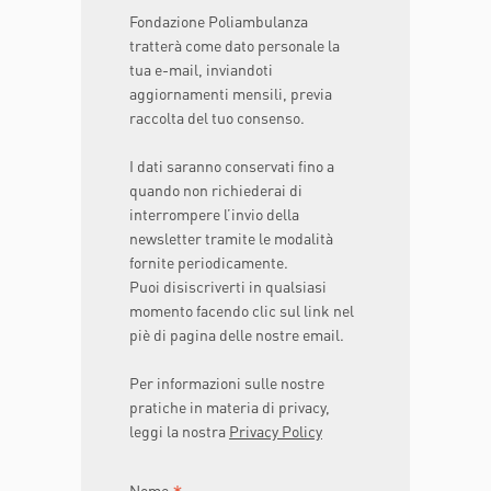
Fondazione Poliambulanza
tratterà come dato personale la
tua e-mail, inviandoti
aggiornamenti mensili, previa
raccolta del tuo consenso.
I dati saranno conservati fino a
quando non richiederai di
interrompere l’invio della
newsletter tramite le modalità
fornite periodicamente.
Puoi disiscriverti in qualsiasi
momento facendo clic sul link nel
piè di pagina delle nostre email.
Per informazioni sulle nostre
pratiche in materia di privacy,
leggi la nostra
Privacy Policy
Nome