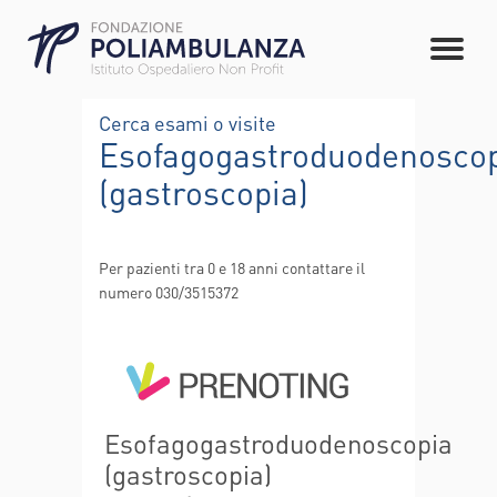
Cerca esami o visite
Esofagogastroduodenosco
(gastroscopia)
Per pazienti tra 0 e 18 anni contattare il
numero 030/3515372
Esofagogastroduodenoscopia
(gastroscopia)