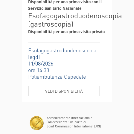
Disponibilità per una prima visita con il
Servizio Sanitario Nazionale
Esofagogastroduodenoscopia
(gastroscopia)
Disponibilità per una prima visita privata
Esofagogastroduodenoscopia
[egd]
11/08/2026
ore 14:30
Poliambulanza Ospedale
VEDI DISPONIBILITÀ
Accreditamento internazionale
“all’eccellenza” da parte di
Joint Commission International (JCI)