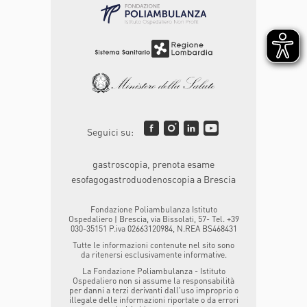
Seguici su:
gastroscopia, prenota esame
esofagogastroduodenoscopia a Brescia
Fondazione Poliambulanza Istituto
Ospedaliero | Brescia, via Bissolati, 57- Tel. +39
030-35151 P.iva 02663120984, N.REA BS468431
Tutte le informazioni contenute nel sito sono
da ritenersi esclusivamente informative.
La Fondazione Poliambulanza - Istituto
Ospedaliero non si assume la responsabilità
per danni a terzi derivanti dall'uso improprio o
illegale delle informazioni riportate o da errori