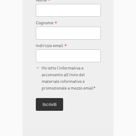
*
*
Cognome
*
Indirizzo email
Ho letto l’informativa e
acconsento all’invio del
materiale informativo e
promozionale a mezzo email*