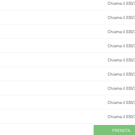
Chiama il 030/
Chiama il 030/
Chiama il 030/
Chiama il 030/
Chiama il 030/
Chiama il 030/
Chiama il 030/
Chiama il 030/
Chiama il 030/
PRENOTA