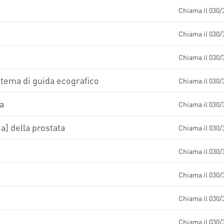
Chiama il 030/
Chiama il 030/
Chiama il 030/
stema di guida ecografico
Chiama il 030/
ca
Chiama il 030/
a] della prostata
Chiama il 030/
Chiama il 030/
Chiama il 030/
Chiama il 030/
Chiama il 030/