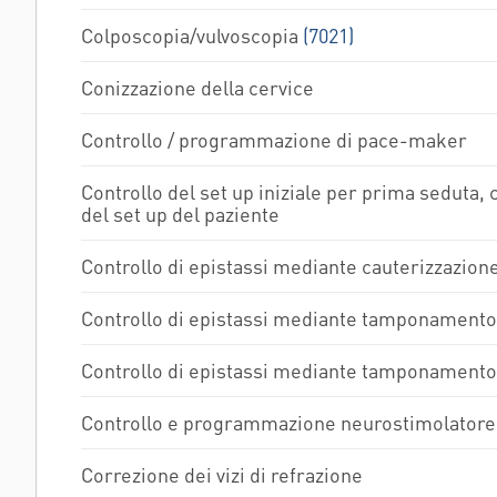
Colposcopia/vulvoscopia
(7021)
Conizzazione della cervice
Controllo / programmazione di pace-maker
Controllo del set up iniziale per prima seduta, c
del set up del paziente
Controllo di epistassi mediante cauterizzazio
Controllo di epistassi mediante tamponamento
Controllo di epistassi mediante tamponamento 
Controllo e programmazione neurostimolatore
Correzione dei vizi di refrazione