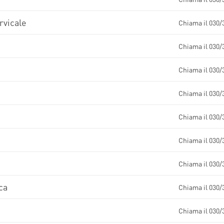
rvicale
Chiama il 030/
Chiama il 030/
Chiama il 030/
Chiama il 030/
Chiama il 030/
Chiama il 030/
Chiama il 030/
ca
Chiama il 030/
Chiama il 030/