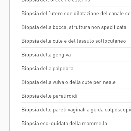
Biopsia dell'utero con dilatazione del canale ce
Biopsia della bocca, struttura non specificata
Biopsia della cute e del tessuto sottocutaneo
Biopsia della gengiva
Biopsia della palpebra
Biopsia della vulva o della cute perineale
Biopsia delle paratiroidi
Biopsia delle pareti vaginali a guida colposcopi
Biopsia eco-guidata della mammella