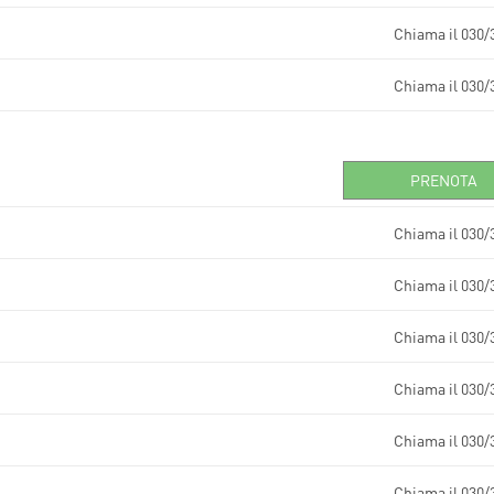
Chiama il 030/
Chiama il 030/
PRENOTA
Chiama il 030/
Chiama il 030/
Chiama il 030/
Chiama il 030/
Chiama il 030/
Chiama il 030/