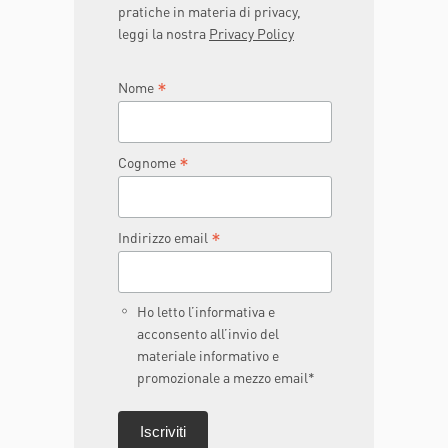
pratiche in materia di privacy,
leggi la nostra
Privacy Policy
*
Nome
*
Cognome
*
Indirizzo email
Ho letto l’informativa e
acconsento all’invio del
materiale informativo e
promozionale a mezzo email*