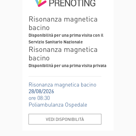
Risonanza magnetica
bacino
Disponibilità per una prima visita con il
Servizio Sanitario Nazionale
Risonanza magnetica
bacino
Disponibilità per una prima visita privata
Risonanza magnetica bacino
28/08/2026
ore 08:30
Poliambulanza Ospedale
VEDI DISPONIBILITÀ