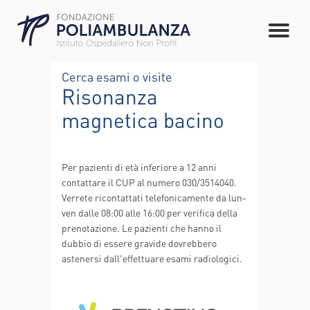
Cerca esami o visite
Risonanza
magnetica bacino
Per pazienti di età inferiore a 12 anni
contattare il CUP al numero 030/3514040.
Verrete ricontattati telefonicamente da lun-
ven dalle 08:00 alle 16:00 per verifica della
prenotazione. Le pazienti che hanno il
dubbio di essere gravide dovrebbero
astenersi dall'effettuare esami radiologici.