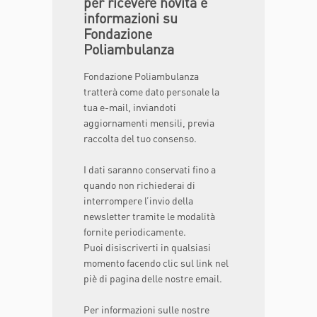
per ricevere novità e
informazioni su
Fondazione
Poliambulanza
Fondazione Poliambulanza
tratterà come dato personale la
tua e-mail, inviandoti
aggiornamenti mensili, previa
raccolta del tuo consenso.
I dati saranno conservati fino a
quando non richiederai di
interrompere l’invio della
newsletter tramite le modalità
fornite periodicamente.
Puoi disiscriverti in qualsiasi
momento facendo clic sul link nel
piè di pagina delle nostre email.
Per informazioni sulle nostre