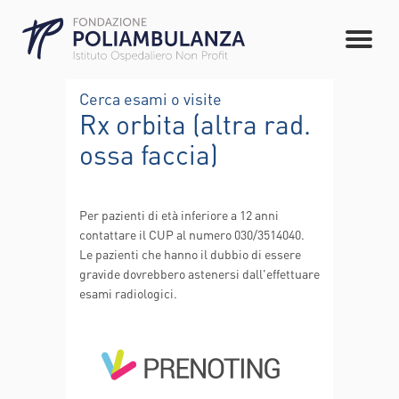
Cerca esami o visite
Rx orbita (altra rad.
ossa faccia)
Per pazienti di età inferiore a 12 anni
contattare il CUP al numero 030/3514040.
Le pazienti che hanno il dubbio di essere
gravide dovrebbero astenersi dall'effettuare
esami radiologici.