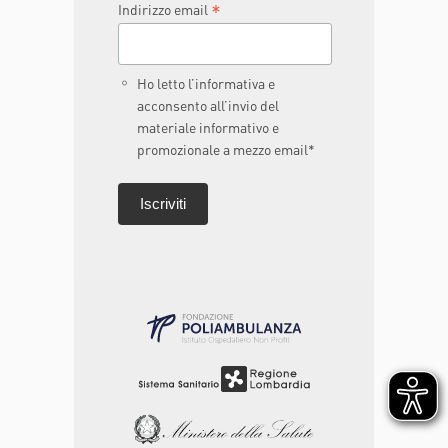
*
Indirizzo email
Ho letto l’informativa e
acconsento all’invio del
materiale informativo e
promozionale a mezzo email*