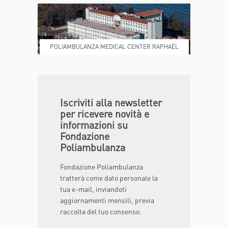
POLIAMBULANZA MEDICAL CENTER RAPHAËL
DONA ORA
MAGAZINE
Iscriviti alla newsletter
per ricevere novità e
informazioni su
Fondazione
Poliambulanza
Fondazione Poliambulanza
tratterà come dato personale la
tua e-mail, inviandoti
aggiornamenti mensili, previa
raccolta del tuo consenso.