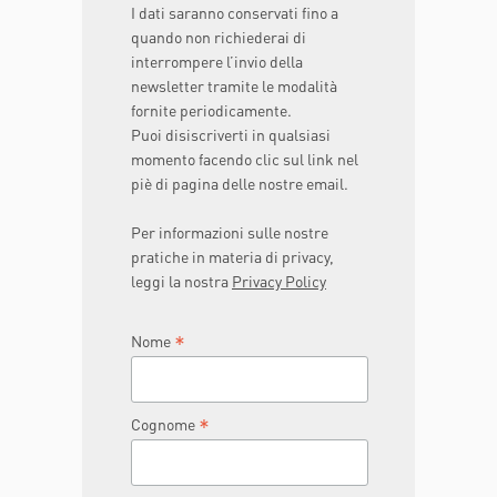
I dati saranno conservati fino a
quando non richiederai di
interrompere l’invio della
newsletter tramite le modalità
fornite periodicamente.
Puoi disiscriverti in qualsiasi
momento facendo clic sul link nel
piè di pagina delle nostre email.
Per informazioni sulle nostre
pratiche in materia di privacy,
leggi la nostra
Privacy Policy
*
Nome
*
Cognome