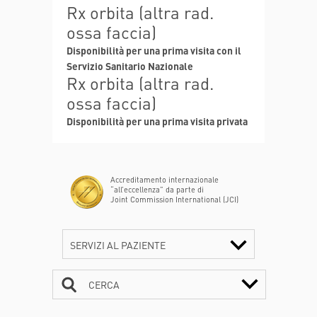
Rx orbita (altra rad.
ossa faccia)
Disponibilità per una prima visita con il
Servizio Sanitario Nazionale
Rx orbita (altra rad.
ossa faccia)
Disponibilità per una prima visita privata
Accreditamento internazionale
“all’eccellenza” da parte di
Joint Commission International (JCI)
SERVIZI AL PAZIENTE
CERCA
CONTATTI
ORARI