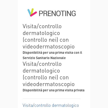
Visita/controllo
dermatologico
(controllo nei) con
videodermatoscopio
Disponibilità per una prima visita con il
Servizio Sanitario Nazionale
Visita/controllo
dermatologico
(controllo nei) con
videodermatoscopio
Disponibilità per una prima visita privata
Visita/controllo dermatologico