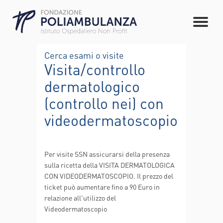
Cerca esami o visite
Visita/controllo
dermatologico
(controllo nei) con
videodermatoscopio
Per visite SSN assicurarsi della presenza
sulla ricetta della VISITA DERMATOLOGICA
CON VIDEODERMATOSCOPIO. Il prezzo del
ticket può aumentare fino a 90 Euro in
relazione all'utilizzo del
Videodermatoscopio