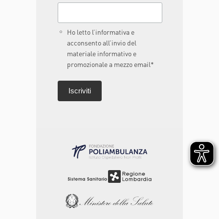
Ho letto l’informativa e
acconsento all’invio del
materiale informativo e
promozionale a mezzo email*