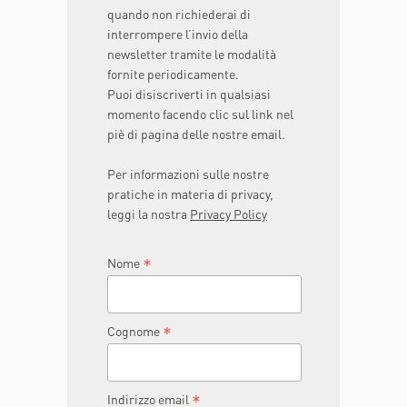
quando non richiederai di
interrompere l’invio della
newsletter tramite le modalità
fornite periodicamente.
Puoi disiscriverti in qualsiasi
momento facendo clic sul link nel
piè di pagina delle nostre email.
Per informazioni sulle nostre
pratiche in materia di privacy,
leggi la nostra
Privacy Policy
*
Nome
*
Cognome
*
Indirizzo email