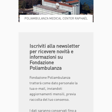
POLIAMBULANZA MEDICAL CENTER RAPHAËL
DONA ORA
MAGAZINE
Iscriviti alla newsletter
per ricevere novità e
informazioni su
Fondazione
Poliambulanza
Fondazione Poliambulanza
tratterà come dato personale la
tua e-mail, inviandoti
aggiornamenti mensili, previa
raccolta del tuo consenso.
I dati saranno conservati fino a