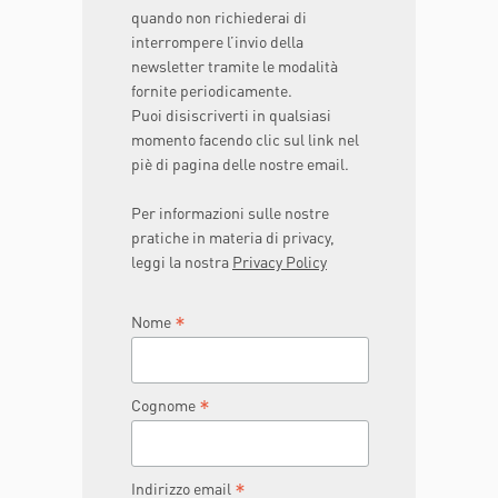
quando non richiederai di
interrompere l’invio della
newsletter tramite le modalità
fornite periodicamente.
Puoi disiscriverti in qualsiasi
momento facendo clic sul link nel
piè di pagina delle nostre email.
Per informazioni sulle nostre
pratiche in materia di privacy,
leggi la nostra
Privacy Policy
*
Nome
*
Cognome
*
Indirizzo email