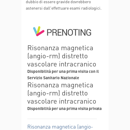
dubbio di essere gravide dovrebbero
astenersi dall'effettuare esami radiologici.
Risonanza magnetica
(angio-rm) distretto
vascolare intracranico
Disponibilità per una prima visita con il
Servizio Sanitario Nazionale
Risonanza magnetica
(angio-rm) distretto
vascolare intracranico
Disponibilità per una prima visita privata
Risonanza magnetica (angio-