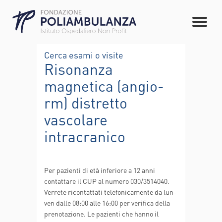
Cerca esami o visite
Risonanza
magnetica (angio-
rm) distretto
vascolare
intracranico
Per pazienti di età inferiore a 12 anni
contattare il CUP al numero 030/3514040.
Verrete ricontattati telefonicamente da lun-
ven dalle 08:00 alle 16:00 per verifica della
prenotazione. Le pazienti che hanno il