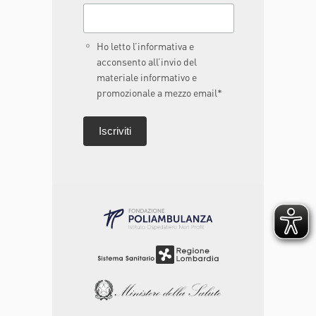
Ho letto l’informativa e
acconsento all’invio del
materiale informativo e
promozionale a mezzo email*