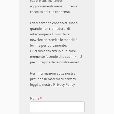
tua e-mail, inviandoti
aggiornamenti mensili, previa
raccolta del tuo consenso.
I dati saranno conservati fino a
quando non richiederai di
interrompere l’invio della
newsletter tramite le modalità
fornite periodicamente.
Puoi disiscriverti in qualsiasi
momento facendo clic sul link nel
piè di pagina delle nostre email.
Per informazioni sulle nostre
pratiche in materia di privacy,
leggi la nostra
Privacy Policy
*
Nome