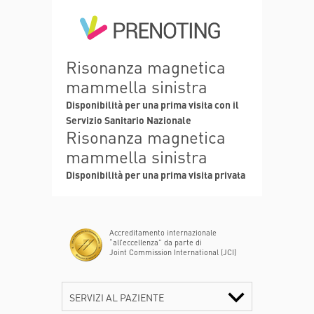
Risonanza magnetica
mammella sinistra
Disponibilità per una prima visita con il
Servizio Sanitario Nazionale
Risonanza magnetica
mammella sinistra
Disponibilità per una prima visita privata
Accreditamento internazionale
“all’eccellenza” da parte di
Joint Commission International (JCI)
SERVIZI AL PAZIENTE