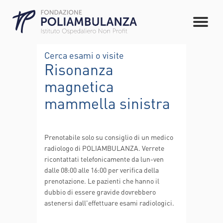
Cerca esami o visite
Risonanza
magnetica
mammella sinistra
Prenotabile solo su consiglio di un medico
radiologo di POLIAMBULANZA. Verrete
ricontattati telefonicamente da lun-ven
dalle 08:00 alle 16:00 per verifica della
prenotazione. Le pazienti che hanno il
dubbio di essere gravide dovrebbero
astenersi dall'effettuare esami radiologici.