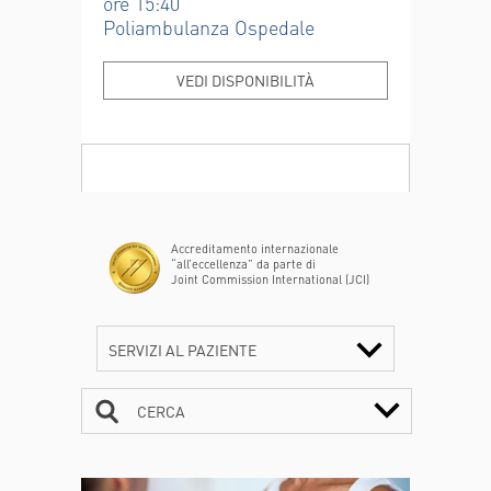
ore 15:40
Poliambulanza Ospedale
VEDI DISPONIBILITÀ
Accreditamento internazionale
“all’eccellenza” da parte di
Joint Commission International (JCI)
SERVIZI AL PAZIENTE
CERCA
CONTATTI
ORARI