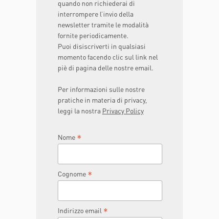
quando non richiederai di
interrompere l’invio della
newsletter tramite le modalità
fornite periodicamente.
Puoi disiscriverti in qualsiasi
momento facendo clic sul link nel
piè di pagina delle nostre email.
Per informazioni sulle nostre
pratiche in materia di privacy,
leggi la nostra
Privacy Policy
*
Nome
*
Cognome
*
Indirizzo email