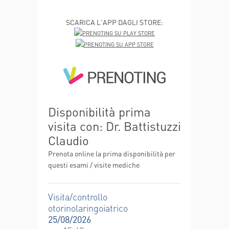
SCARICA L'APP DAGLI STORE:
Disponibilità prima
visita con: Dr. Battistuzzi
Claudio
Prenota online la prima disponibilità per
questi esami / visite mediche
Visita/controllo
otorinolaringoiatrico
25/08/2026