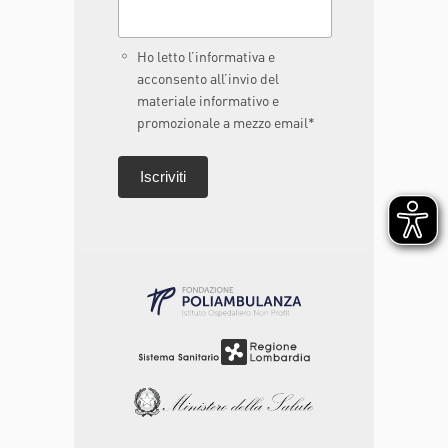
Ho letto l’informativa e
acconsento all’invio del
materiale informativo e
promozionale a mezzo email*