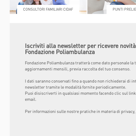
CONSULTORI FAMILIARI CIDAF
PUNTI PRELIE
Iscriviti alla newsletter per ricevere novit
Fondazione Poliambulanza
Fondazione Poliambulanza tratterà come dato personale la t
aggiornamenti mensili, previa raccolta del tuo consenso.
I dati saranno conservati fino a quando non richiederai di in
newsletter tramite le modalità fornite periodicamente.
Puoi disiscriverti in qualsiasi momento facendo clic sul link
email.
Per informazioni sulle nostre pratiche in materia di privacy,