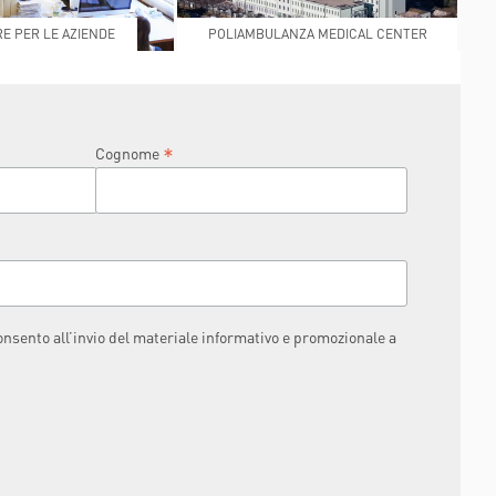
E PER LE AZIENDE
POLIAMBULANZA MEDICAL CENTER
RAPHAËL
*
Cognome
consento all’invio del materiale informativo e promozionale a