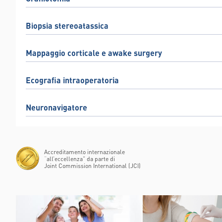
Biopsia stereoatassica
Mappaggio corticale e awake surgery
Ecografia intraoperatoria
Neuronavigatore
Accreditamento internazionale
“all’eccellenza” da parte di
Joint Commission International (JCI)