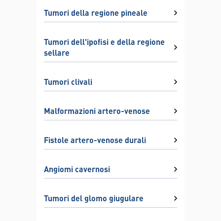
Tumori della regione pineale
Tumori dell'ipofisi e della regione
sellare
Tumori clivali
Malformazioni artero-venose
Fistole artero-venose durali
Angiomi cavernosi
Tumori del glomo giugulare