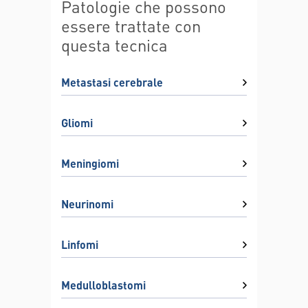
Patologie che possono
essere trattate con
questa tecnica
Metastasi cerebrale
Gliomi
Meningiomi
Neurinomi
Linfomi
Medulloblastomi