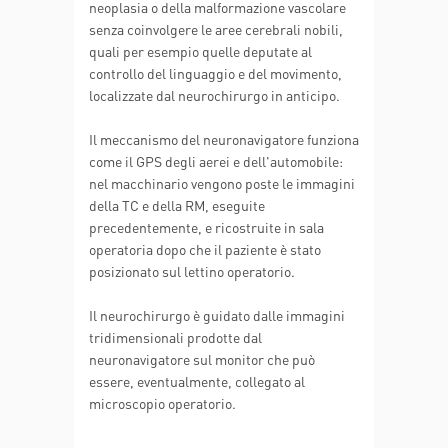
neoplasia o della malformazione vascolare
senza coinvolgere le aree cerebrali nobili,
quali per esempio quelle deputate al
controllo del linguaggio e del movimento,
localizzate dal neurochirurgo in anticipo.
Il meccanismo del neuronavigatore funziona
come il GPS degli aerei e dell'automobile:
nel macchinario vengono poste le immagini
della TC e della RM, eseguite
precedentemente, e ricostruite in sala
operatoria dopo che il paziente è stato
posizionato sul lettino operatorio.
Il neurochirurgo è guidato dalle immagini
tridimensionali prodotte dal
neuronavigatore sul monitor che può
essere, eventualmente, collegato al
microscopio operatorio.