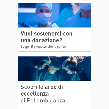
Vuoi sostenerci con
una donazione?
Scopri il progetto che fa per te
Scopri le
aree di
eccellenza
di Poliambulanza