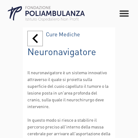
Cure Mediche
Neuronavigatore
Il neuronavigatore è un sistema innovativo
attraverso il quale si proietta sulla
superficie del cuoio capelluto il tumore o la
lesione posta in un'area profonda del
cranio, sulla quale il neurochirurgo deve
intervenire.
In questo modo si riesce a stabilire il
percorso preciso all'interno della massa
cerebrale per arrivare all'asportazione della