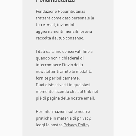
Fondazione Poliambulanza
tratterà come dato personale la
tua e-mail, inviandoti
aggiornamenti mensili, previa
raccolta del tuo consenso.
I dati saranno conservati fino a
quando non richiederai di
interrompere l’invio della
newsletter tramite le modalità
fornite periodicamente.
Puoi disiscriverti in qualsiasi
momento facendo clic sul link nel
piè di pagina delle nostre email.
Per informazioni sulle nostre
pratiche in materia di privacy,
leggi la nostra
Privacy Policy