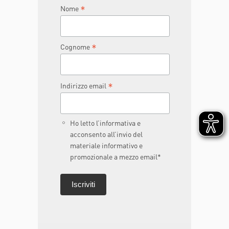
*
Nome
*
Cognome
*
Indirizzo email
Ho letto l’informativa e
acconsento all’invio del
materiale informativo e
promozionale a mezzo email*